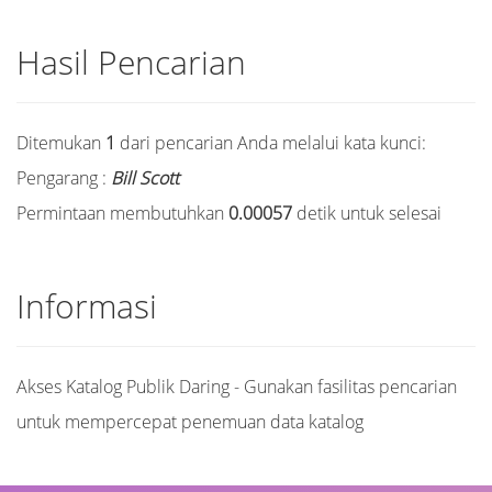
Hasil Pencarian
Ditemukan
1
dari pencarian Anda melalui kata kunci:
Pengarang :
Bill Scott
Permintaan membutuhkan
0.00057
detik untuk selesai
Informasi
Akses Katalog Publik Daring - Gunakan fasilitas pencarian
untuk mempercepat penemuan data katalog