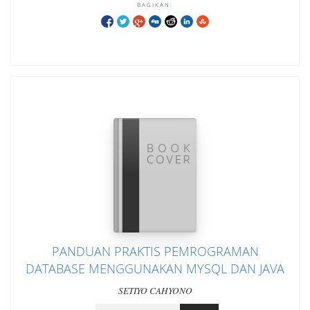
BAGIKAN:
PANDUAN PRAKTIS PEMROGRAMAN
DATABASE MENGGUNAKAN MYSQL DAN JAVA
SETIYO CAHYONO