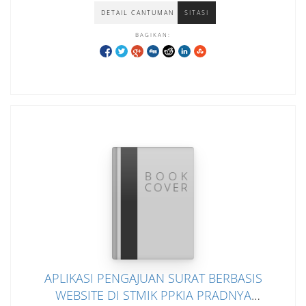
DETAIL CANTUMAN
SITASI
BAGIKAN:
APLIKASI PENGAJUAN SURAT BERBASIS
WEBSITE DI STMIK PPKIA PRADNYA