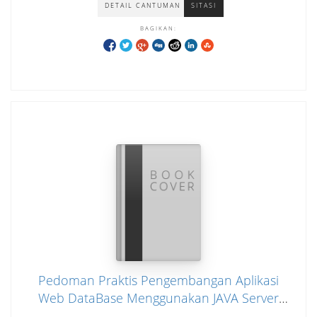
DETAIL CANTUMAN
SITASI
BAGIKAN:
Pedoman Praktis Pengembangan Aplikasi
Web DataBase Menggunakan JAVA Server
Page