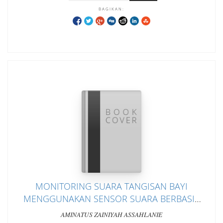
BAGIKAN:
MONITORING SUARA TANGISAN BAYI
MENGGUNAKAN SENSOR SUARA BERBASIS
ARDUINO
AMINATUS ZAINIYAH ASSAHLANIE