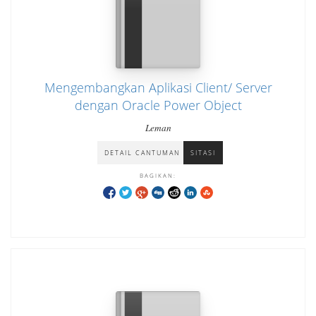
Mengembangkan Aplikasi Client/ Server
dengan Oracle Power Object
Leman
DETAIL CANTUMAN
SITASI
BAGIKAN: