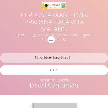
PERPUSTAKAAN STMIK
PRADNYA PARAMITA
MALANG
Sekolah Tinggi Manajemen Informatika dan Komputer
Pradnya Paramita
CARI
Pencarian Spesifik
Detail Cantuman