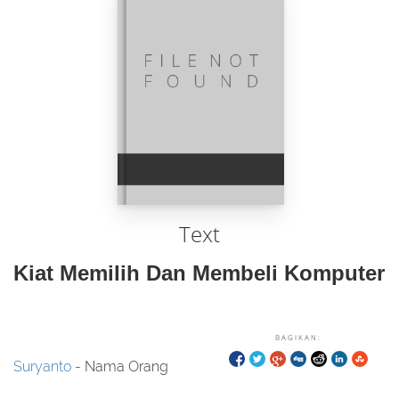
Text
Kiat Memilih Dan Membeli Komputer
BAGIKAN:
Suryanto
- Nama Orang