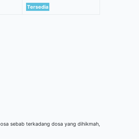
Tersedia
dosa sebab terkadang dosa yang dihikmah,