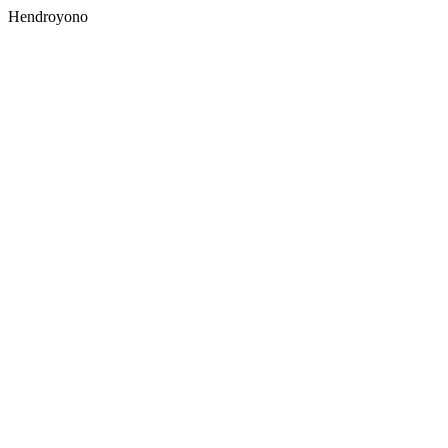
Hendroyono