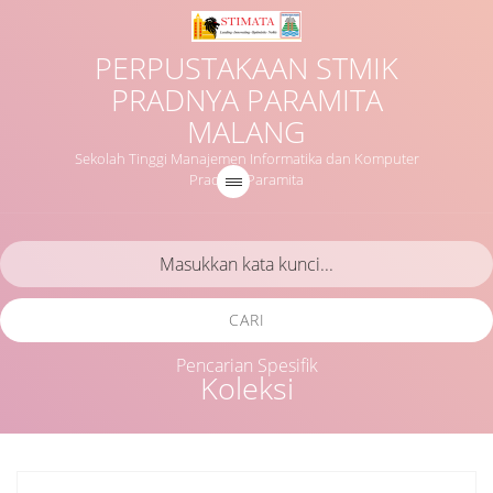
PERPUSTAKAAN STMIK
PRADNYA PARAMITA
MALANG
Sekolah Tinggi Manajemen Informatika dan Komputer
Pradnya Paramita
CARI
Pencarian Spesifik
Koleksi