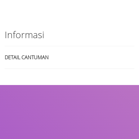
Informasi
DETAIL CANTUMAN
Judul
Pengarang