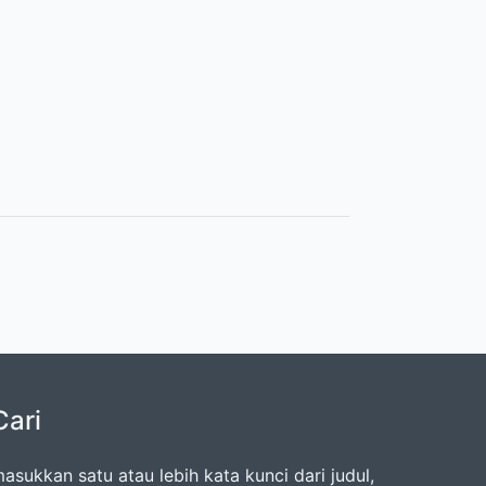
Cari
asukkan satu atau lebih kata kunci dari judul,