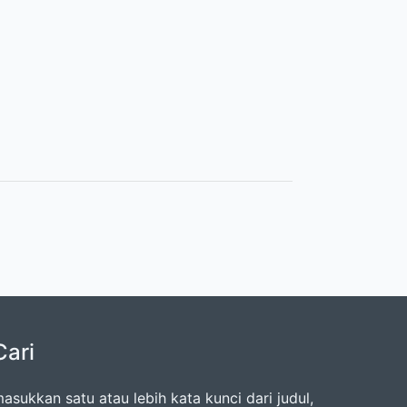
Cari
asukkan satu atau lebih kata kunci dari judul,