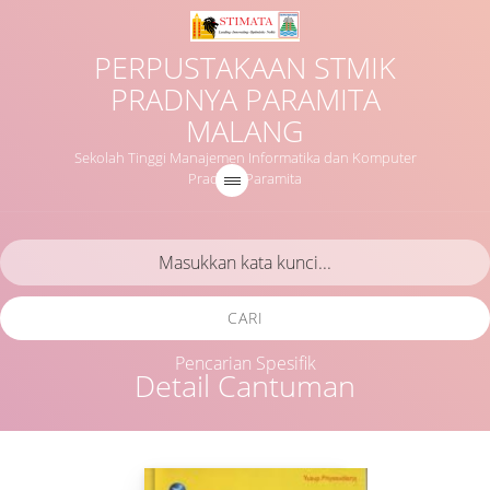
PERPUSTAKAAN STMIK
PRADNYA PARAMITA
MALANG
Sekolah Tinggi Manajemen Informatika dan Komputer
Pradnya Paramita
CARI
Pencarian Spesifik
Detail Cantuman