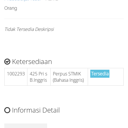
Orang
Tidak Tersedia Deskripsi
Ketersediaan
1002293
425 Pri s
Perpus STMIK
Tersedia
B.Inggris
(Bahasa Inggris)
Informasi Detail