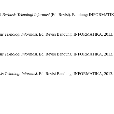
 Berbasis Teknologi Informasi
(
Ed. Revisi)
.
Bandung:
INFORMATIK
s Teknologi Informasi
.
Ed. Revisi
Bandung:
INFORMATIKA,
2013.
s Teknologi Informasi
.
Ed. Revisi
Bandung:
INFORMATIKA,
2013.
s Teknologi Informasi
.
Ed. Revisi
Bandung:
INFORMATIKA,
2013.