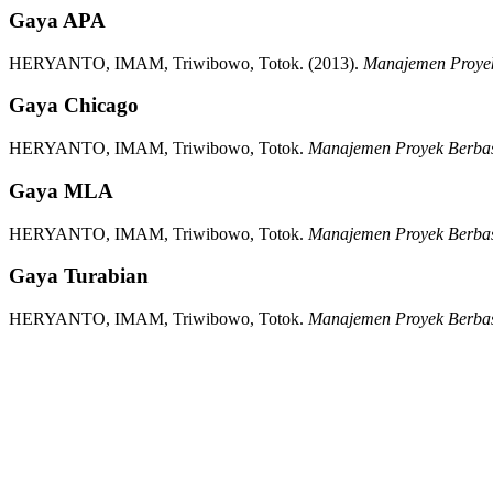
Gaya APA
HERYANTO, IMAM, Triwibowo, Totok.
(2013).
Manajemen Proyek
Gaya Chicago
HERYANTO, IMAM, Triwibowo, Totok.
Manajemen Proyek Berbasi
Gaya MLA
HERYANTO, IMAM, Triwibowo, Totok.
Manajemen Proyek Berbasi
Gaya Turabian
HERYANTO, IMAM, Triwibowo, Totok.
Manajemen Proyek Berbasi