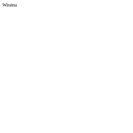
Wiratna