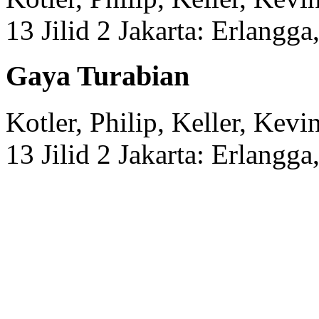
13 Jilid 2
Jakarta:
Erlangga
Gaya Turabian
Kotler, Philip, Keller, Kevi
13 Jilid 2
Jakarta:
Erlangga