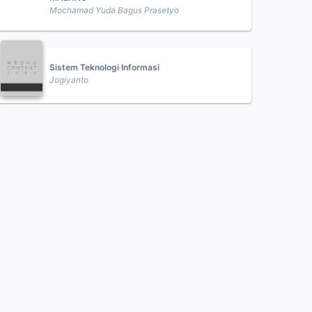
Mochamad Yuda Bagus Prasetyo
Sistem Teknologi Informasi
Jogiyanto